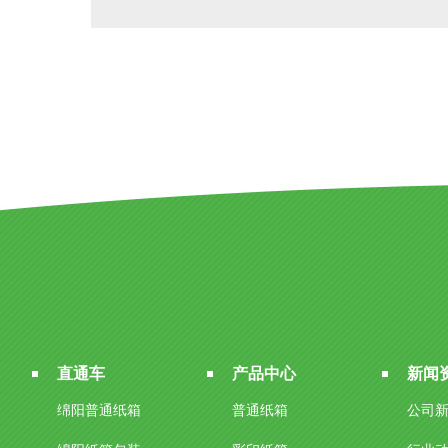
直通车
产品中心
新闻
绵阳普通纸箱
普通纸箱
公司