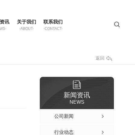
资讯
关于我们
联系我们
WS-
-ABOUT-
-CONTACT-
返回
新闻资讯
NEWS
公司新闻
行业动态