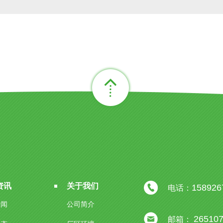
资讯
关于我们
158926
电话：
新闻
公司简介
26510
邮箱：