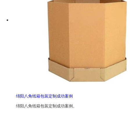
绵阳八角纸箱包装定制成功案例
绵阳八角纸箱包装定制成功案例。