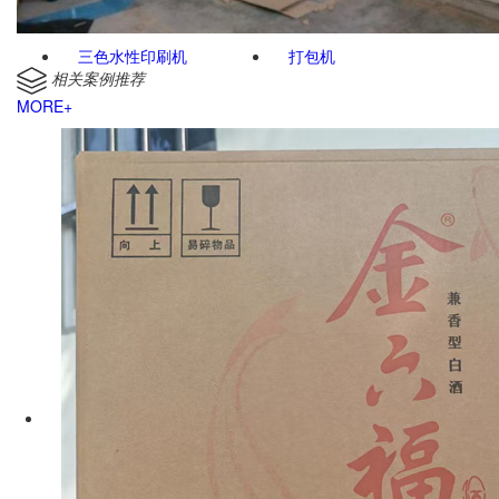
三色水性印刷机
打包机
相关案例推荐
MORE+