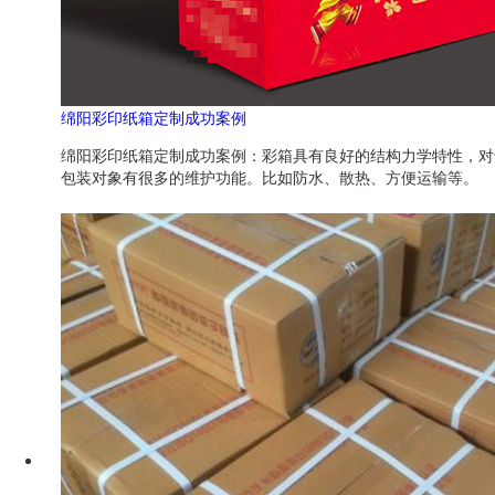
绵阳彩印纸箱定制成功案例
绵阳彩印纸箱定制成功案例：彩箱具有良好的结构力学特性，对
包装对象有很多的维护功能。比如防水、散热、方便运输等。