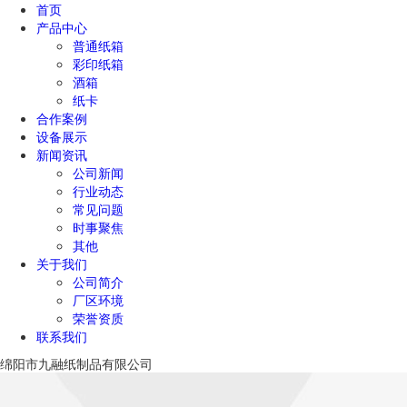
首页
产品中心
普通纸箱
彩印纸箱
酒箱
纸卡
合作案例
设备展示
新闻资讯
公司新闻
行业动态
常见问题
时事聚焦
其他
关于我们
公司简介
厂区环境
荣誉资质
联系我们
绵阳市九融纸制品有限公司