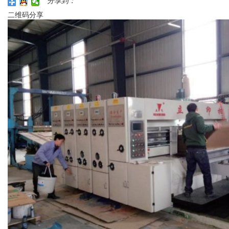
分享到：
二维码分享