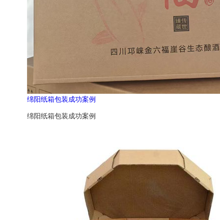
绵阳纸箱包装成功案例
绵阳纸箱包装成功案例