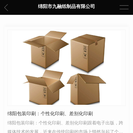
绵阳市九融纸制品有限公司
绵阳包装印刷：个性化印刷、差别化印刷
绵阳包装印刷：个性化印刷、差别化印刷跟着电子出版，跨
媒体技术的发展，近来在传统印刷的市场上悄然兴起了个性