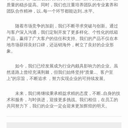
质量的稳步提高。同时，我们也注重培养团队的专业素养和
团队合作精神，以..每一个环节都能达到..水平。
随着市场竞争的加剧，我们不断寻求突破与创新。通过
与客户深入沟通，我们定制开发了更多样化、个性化的纸箱
产品，赢得了广大客户的信任和支持。我们的产品不仅在本
地市场获得良好口碑，还远销海外，树立了良好的企业形
象。
如今，我们已经发展成为行业内颇具影响力的企业。虽
然道路上曾经充满荆棘，但我们始终坚持“质量..、客户至
上”的宗旨，不断追求 ，努力实现企业的可持续发展。
未来，我们将继续秉承精益求精的态度，不断..自身的技
术和服务，与时俱进，迎接更多挑战。我们相信，在员工的
共同努力下，我们的企业一定会迎来更加辉煌的明天。