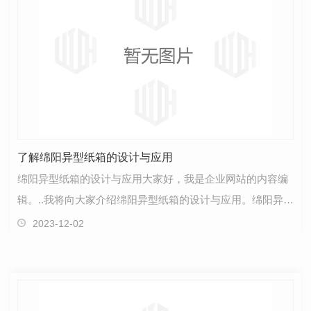
了解绵阳异型纸箱的设计与应用
绵阳异型纸箱的设计与应用大家好，我是企业网站的内容编
辑。..我将向大家介绍绵阳异型纸箱的设计与应用。绵阳异型
纸箱是一种创新的包装解决方案，广泛应用于各行各…
2023-12-02