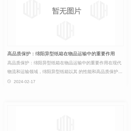
高品质保护：绵阳异型纸箱在物品运输中的重要作用
高品质保护：绵阳异型纸箱在物品运输中的重要作用在现代
物流和运输领域，绵阳异型纸箱以其 的性能和高品质保护功
能而脱颖而出。作为企业网站内容编辑，我将为您…
2024-02-17