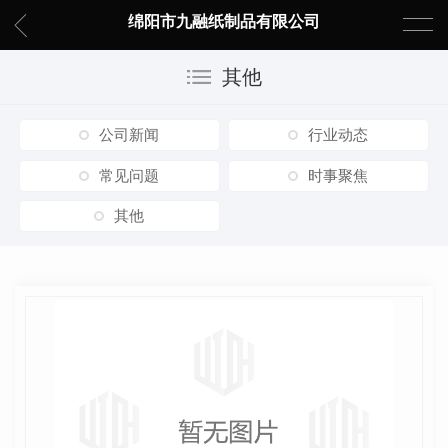
绵阳市九融纸制品有限公司
其他
公司新闻
行业动态
常见问题
时事聚焦
其他