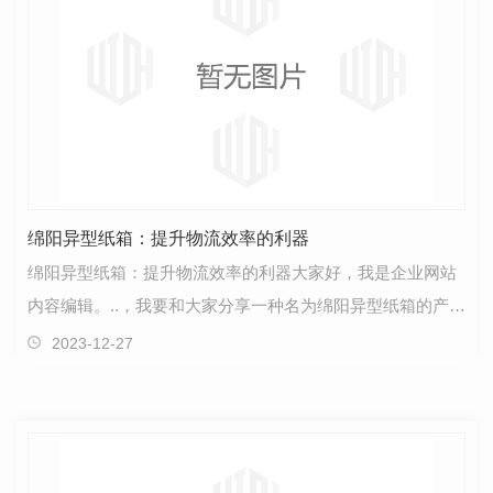
绵阳异型纸箱：提升物流效率的利器
绵阳异型纸箱：提升物流效率的利器大家好，我是企业网站
内容编辑。..，我要和大家分享一种名为绵阳异型纸箱的产
品，它被誉为提升物流效率的利器。让我们一起来了解…
2023-12-27