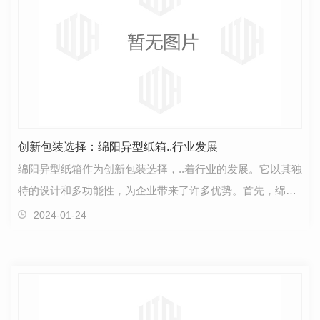
创新包装选择：绵阳异型纸箱..行业发展
绵阳异型纸箱作为创新包装选择，..着行业的发展。它以其独
特的设计和多功能性，为企业带来了许多优势。首先，绵阳
异型纸箱的创新设计使其在产品包装中脱颖而出。与…
2024-01-24