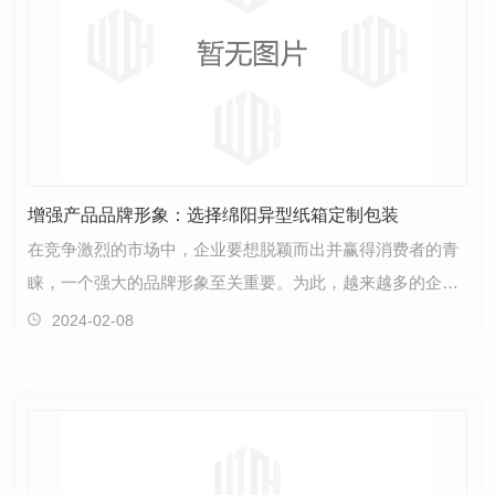
增强产品品牌形象：选择绵阳异型纸箱定制包装
在竞争激烈的市场中，企业要想脱颖而出并赢得消费者的青
睐，一个强大的品牌形象至关重要。为此，越来越多的企业
开始意识到产品包装在品牌传播中的重要性。作为一种…
2024-02-08