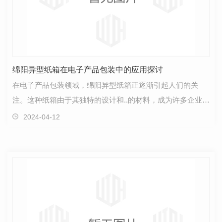
绵阳异型纸箱在电子产品包装中的应用探讨
在电子产品包装领域，绵阳异型纸箱正逐渐引起人们的关
注。这种纸箱由于其独特的设计和..的材料，成为许多企业选
择的首要之选。绵阳异型纸箱在电子产品包装中展现出…
2024-04-12